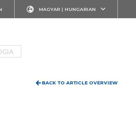
N
MAGYAR | HUNGARIAN
ÓGIA
BACK TO ARTICLE OVERVIEW