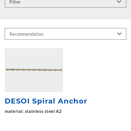
Filter
DESOI Spiral Anchor
material: stainless steel A2