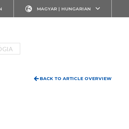
N
MAGYAR | HUNGARIAN
ÓGIA
BACK TO ARTICLE OVERVIEW