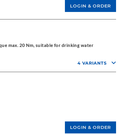
que max. 20 Nm, suitable for drinking water
4 VARIANTS