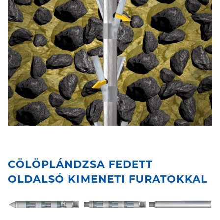
CÖLÖPLÁNDZSA FEDETT
OLDALSÓ KIMENETI FURATOKKAL