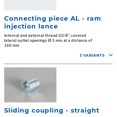
Connecting piece AL - ram
injection lance
internal and external thread G3/8", covered
lateral outlet openings Ø 5 mm at a distance of
160 mm
3 VARIANTS
Sliding coupling - straight