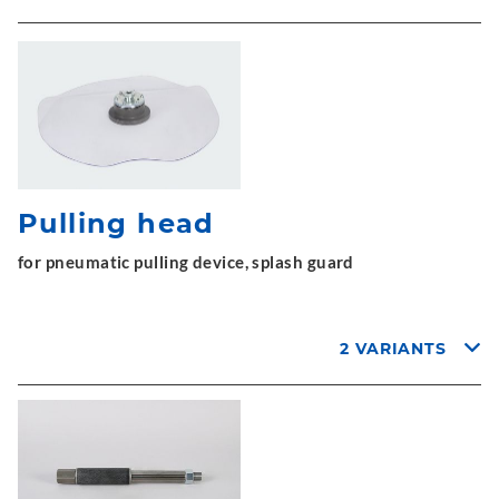
Pulling head
for pneumatic pulling device, splash guard
2 VARIANTS