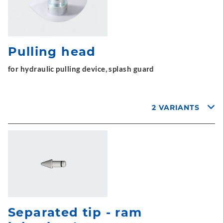
Pulling head
for hydraulic pulling device, splash guard
2 VARIANTS
Separated tip - ram